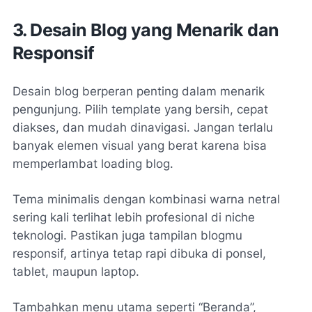
3. Desain Blog yang Menarik dan
Responsif
Desain blog berperan penting dalam menarik
pengunjung. Pilih template yang bersih, cepat
diakses, dan mudah dinavigasi. Jangan terlalu
banyak elemen visual yang berat karena bisa
memperlambat loading blog.
Tema minimalis dengan kombinasi warna netral
sering kali terlihat lebih profesional di niche
teknologi. Pastikan juga tampilan blogmu
responsif, artinya tetap rapi dibuka di ponsel,
tablet, maupun laptop.
Tambahkan menu utama seperti “Beranda”,