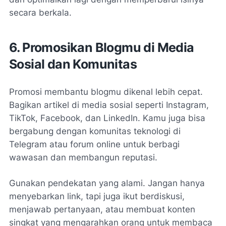
secara berkala.
6. Promosikan Blogmu di Media
Sosial dan Komunitas
Promosi membantu blogmu dikenal lebih cepat.
Bagikan artikel di media sosial seperti Instagram,
TikTok, Facebook, dan LinkedIn. Kamu juga bisa
bergabung dengan komunitas teknologi di
Telegram atau forum online untuk berbagi
wawasan dan membangun reputasi.
Gunakan pendekatan yang alami. Jangan hanya
menyebarkan link, tapi juga ikut berdiskusi,
menjawab pertanyaan, atau membuat konten
singkat yang mengarahkan orang untuk membaca