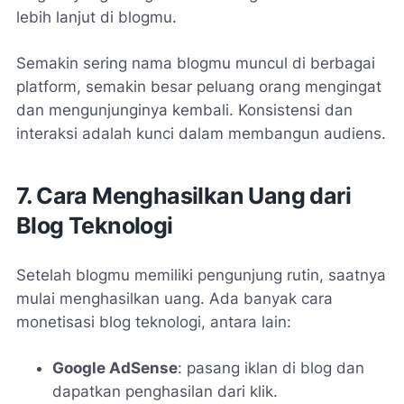
lebih lanjut di blogmu.
Semakin sering nama blogmu muncul di berbagai
platform, semakin besar peluang orang mengingat
dan mengunjunginya kembali. Konsistensi dan
interaksi adalah kunci dalam membangun audiens.
7. Cara Menghasilkan Uang dari
Blog Teknologi
Setelah blogmu memiliki pengunjung rutin, saatnya
mulai menghasilkan uang. Ada banyak cara
monetisasi blog teknologi, antara lain:
Google AdSense
: pasang iklan di blog dan
dapatkan penghasilan dari klik.