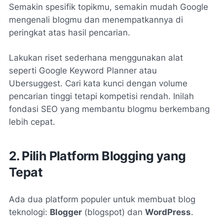
Semakin spesifik topikmu, semakin mudah Google
mengenali blogmu dan menempatkannya di
peringkat atas hasil pencarian.
Lakukan riset sederhana menggunakan alat
seperti Google Keyword Planner atau
Ubersuggest. Cari kata kunci dengan volume
pencarian tinggi tetapi kompetisi rendah. Inilah
fondasi SEO yang membantu blogmu berkembang
lebih cepat.
2. Pilih Platform Blogging yang
Tepat
Ada dua platform populer untuk membuat blog
teknologi:
Blogger
(blogspot) dan
WordPress
.