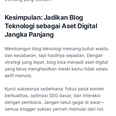
Kesimpulan: Jadikan Blog
Teknologi sebagai Aset Digital
Jangka Panjang
Membangun blog teknologi memang butuh waktu
dan kesabaran, tapi hasilnya sepadan. Dengan
strategi yang tepat, blog bisa menjadi aset digital
yang terus menghasilkan meski kamu tidak selalu
aktif menulis.
Kunci suksesnya sederhana: fokus pada konten
berkualitas, optimasi SEO dasar, dan interaksi
dengan pembaca. Jangan takut gagal di awal—
semua blogger sukses pernah memulai dari nol.