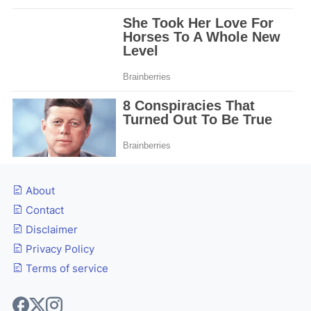
About
Contact
Disclaimer
Privacy Policy
Terms of service