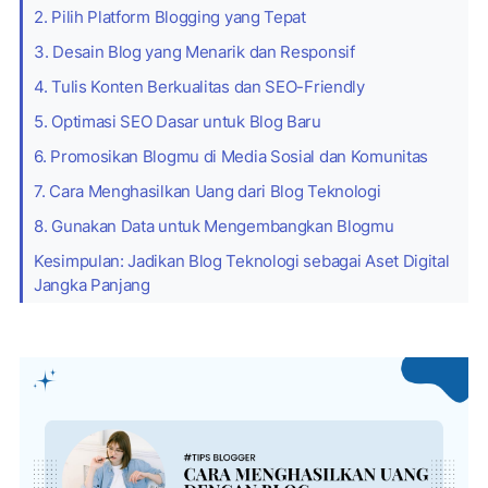
2. Pilih Platform Blogging yang Tepat
3. Desain Blog yang Menarik dan Responsif
4. Tulis Konten Berkualitas dan SEO-Friendly
5. Optimasi SEO Dasar untuk Blog Baru
6. Promosikan Blogmu di Media Sosial dan Komunitas
7. Cara Menghasilkan Uang dari Blog Teknologi
8. Gunakan Data untuk Mengembangkan Blogmu
Kesimpulan: Jadikan Blog Teknologi sebagai Aset Digital
Jangka Panjang