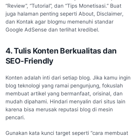
“Review”, “Tutorial”, dan “Tips Monetisasi.” Buat
juga halaman penting seperti
About
,
Disclaimer
,
dan
Kontak
agar blogmu memenuhi standar
Google AdSense dan terlihat kredibel.
4. Tulis Konten Berkualitas dan
SEO-Friendly
Konten adalah inti dari setiap blog. Jika kamu ingin
blog teknologi yang ramai pengunjung, fokuslah
membuat artikel yang bermanfaat, orisinal, dan
mudah dipahami. Hindari menyalin dari situs lain
karena bisa merusak reputasi blog di mesin
pencari.
Gunakan kata kunci target seperti “cara membuat