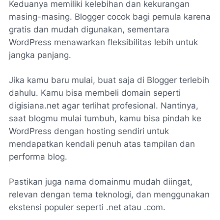
Keduanya memiliki kelebihan dan kekurangan
masing-masing. Blogger cocok bagi pemula karena
gratis dan mudah digunakan, sementara
WordPress menawarkan fleksibilitas lebih untuk
jangka panjang.
Jika kamu baru mulai, buat saja di Blogger terlebih
dahulu. Kamu bisa membeli domain seperti
digisiana.net
agar terlihat profesional. Nantinya,
saat blogmu mulai tumbuh, kamu bisa pindah ke
WordPress dengan hosting sendiri untuk
mendapatkan kendali penuh atas tampilan dan
performa blog.
Pastikan juga nama domainmu mudah diingat,
relevan dengan tema teknologi, dan menggunakan
ekstensi populer seperti .net atau .com.