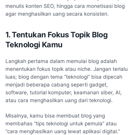
menulis konten SEO, hingga cara monetisasi blog
agar menghasilkan uang secara konsisten.
1. Tentukan Fokus Topik Blog
Teknologi Kamu
Langkah pertama dalam memulai blog adalah
menentukan fokus topik atau niche. Jangan terlalu
luas; blog dengan tema “teknologi” bisa dipecah
menjadi beberapa cabang seperti gadget,
software, tutorial komputer, keamanan siber, AI,
atau cara menghasilkan uang dari teknologi.
Misalnya, kamu bisa membuat blog yang
membahas “tips teknologi untuk pemula” atau
“cara menghasilkan uang lewat aplikasi digital.”