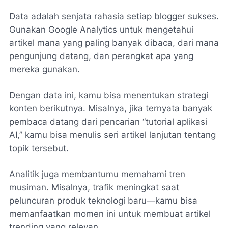
Data adalah senjata rahasia setiap blogger sukses.
Gunakan
Google Analytics
untuk mengetahui
artikel mana yang paling banyak dibaca, dari mana
pengunjung datang, dan perangkat apa yang
mereka gunakan.
Dengan data ini, kamu bisa menentukan strategi
konten berikutnya. Misalnya, jika ternyata banyak
pembaca datang dari pencarian “tutorial aplikasi
AI,” kamu bisa menulis seri artikel lanjutan tentang
topik tersebut.
Analitik juga membantumu memahami tren
musiman. Misalnya, trafik meningkat saat
peluncuran produk teknologi baru—kamu bisa
memanfaatkan momen ini untuk membuat artikel
trending yang relevan.