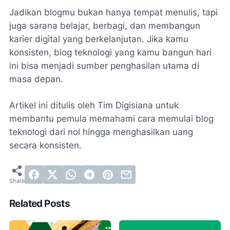
Jadikan blogmu bukan hanya tempat menulis, tapi
juga sarana belajar, berbagi, dan membangun
karier digital yang berkelanjutan. Jika kamu
konsisten, blog teknologi yang kamu bangun hari
ini bisa menjadi sumber penghasilan utama di
masa depan.
Artikel ini ditulis oleh Tim Digisiana untuk
membantu pemula memahami cara memulai blog
teknologi dari nol hingga menghasilkan uang
secara konsisten.
Related Posts