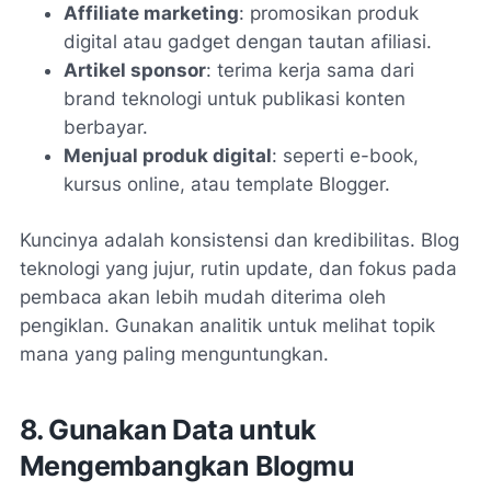
Affiliate marketing
: promosikan produk
digital atau gadget dengan tautan afiliasi.
Artikel sponsor
: terima kerja sama dari
brand teknologi untuk publikasi konten
berbayar.
Menjual produk digital
: seperti e-book,
kursus online, atau template Blogger.
Kuncinya adalah konsistensi dan kredibilitas. Blog
teknologi yang jujur, rutin update, dan fokus pada
pembaca akan lebih mudah diterima oleh
pengiklan. Gunakan analitik untuk melihat topik
mana yang paling menguntungkan.
8. Gunakan Data untuk
Mengembangkan Blogmu