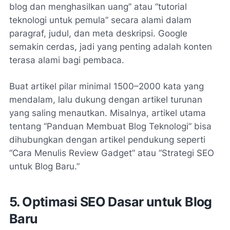
blog dan menghasilkan uang” atau “tutorial
teknologi untuk pemula” secara alami dalam
paragraf, judul, dan meta deskripsi. Google
semakin cerdas, jadi yang penting adalah konten
terasa alami bagi pembaca.
Buat artikel pilar minimal 1500–2000 kata yang
mendalam, lalu dukung dengan artikel turunan
yang saling menautkan. Misalnya, artikel utama
tentang “Panduan Membuat Blog Teknologi” bisa
dihubungkan dengan artikel pendukung seperti
“Cara Menulis Review Gadget” atau “Strategi SEO
untuk Blog Baru.”
5. Optimasi SEO Dasar untuk Blog
Baru