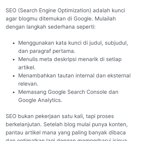
SEO (Search Engine Optimization) adalah kunci
agar blogmu ditemukan di Google. Mulailah
dengan langkah sederhana seperti:
Menggunakan kata kunci di judul, subjudul,
dan paragraf pertama.
Menulis meta deskripsi menarik di setiap
artikel.
Menambahkan tautan internal dan eksternal
relevan.
Memasang Google Search Console dan
Google Analytics.
SEO bukan pekerjaan satu kali, tapi proses
berkelanjutan. Setelah blog mulai punya konten,
pantau artikel mana yang paling banyak dibaca
dan optimalkan lagi dengan memperbarui isinya