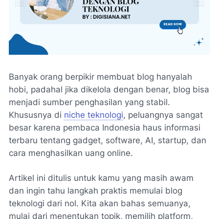
Banyak orang berpikir membuat blog hanyalah
hobi, padahal jika dikelola dengan benar, blog bisa
menjadi sumber penghasilan yang stabil.
Khususnya di
niche teknologi
, peluangnya sangat
besar karena pembaca Indonesia haus informasi
terbaru tentang gadget, software, AI, startup, dan
cara menghasilkan uang online.
Artikel ini ditulis untuk kamu yang masih awam
dan ingin tahu langkah praktis memulai
blog
teknologi
dari nol. Kita akan bahas semuanya,
mulai dari menentukan topik, memilih platform,