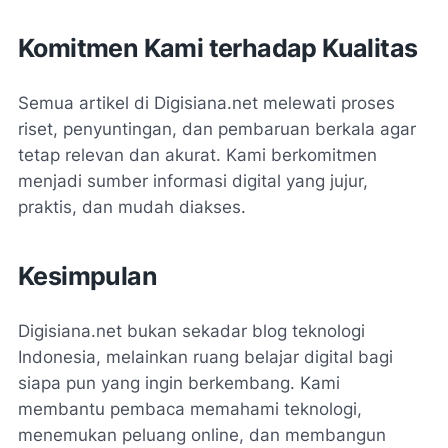
Komitmen Kami terhadap Kualitas
Semua artikel di Digisiana.net melewati proses
riset, penyuntingan, dan pembaruan berkala agar
tetap relevan dan akurat. Kami berkomitmen
menjadi sumber informasi digital yang jujur,
praktis, dan mudah diakses.
Kesimpulan
Digisiana.net bukan sekadar blog teknologi
Indonesia, melainkan ruang belajar digital bagi
siapa pun yang ingin berkembang. Kami
membantu pembaca memahami teknologi,
menemukan peluang online, dan membangun