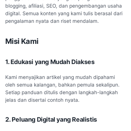
blogging, afiliasi, SEO, dan pengembangan usaha
digital. Semua konten yang kami tulis berasal dari
pengalaman nyata dan riset mendalam.
Misi Kami
1. Edukasi yang Mudah Diakses
Kami menyajikan artikel yang mudah dipahami
oleh semua kalangan, bahkan pemula sekalipun.
Setiap panduan ditulis dengan langkah-langkah
jelas dan disertai contoh nyata.
2. Peluang Digital yang Realistis