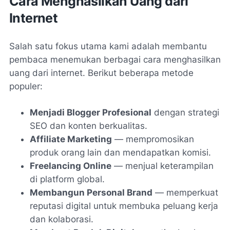
Cara Menghasilkan Uang dari
Internet
Salah satu fokus utama kami adalah membantu
pembaca menemukan berbagai cara menghasilkan
uang dari internet. Berikut beberapa metode
populer:
Menjadi Blogger Profesional
dengan strategi
SEO dan konten berkualitas.
Affiliate Marketing
— mempromosikan
produk orang lain dan mendapatkan komisi.
Freelancing Online
— menjual keterampilan
di platform global.
Membangun Personal Brand
— memperkuat
reputasi digital untuk membuka peluang kerja
dan kolaborasi.