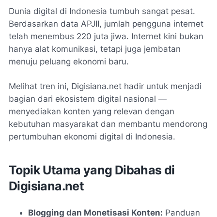
Dunia digital di Indonesia tumbuh sangat pesat.
Berdasarkan data APJII, jumlah pengguna internet
telah menembus 220 juta jiwa. Internet kini bukan
hanya alat komunikasi, tetapi juga jembatan
menuju peluang ekonomi baru.
Melihat tren ini, Digisiana.net hadir untuk menjadi
bagian dari ekosistem digital nasional —
menyediakan konten yang relevan dengan
kebutuhan masyarakat dan membantu mendorong
pertumbuhan ekonomi digital di Indonesia.
Topik Utama yang Dibahas di
Digisiana.net
Blogging dan Monetisasi Konten:
Panduan