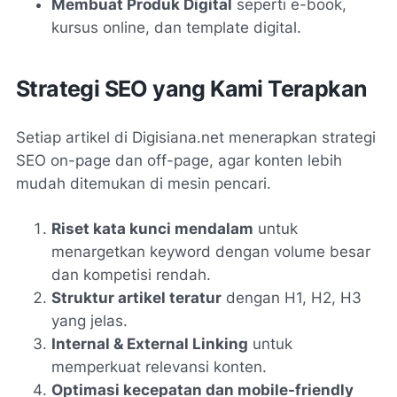
Membuat Produk Digital
seperti e-book,
kursus online, dan template digital.
Strategi SEO yang Kami Terapkan
Setiap artikel di Digisiana.net menerapkan strategi
SEO on-page dan off-page, agar konten lebih
mudah ditemukan di mesin pencari.
Riset kata kunci mendalam
untuk
menargetkan keyword dengan volume besar
dan kompetisi rendah.
Struktur artikel teratur
dengan H1, H2, H3
yang jelas.
Internal & External Linking
untuk
memperkuat relevansi konten.
Optimasi kecepatan dan mobile-friendly