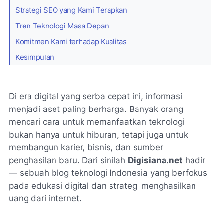
Strategi SEO yang Kami Terapkan
Tren Teknologi Masa Depan
Komitmen Kami terhadap Kualitas
Kesimpulan
Di era digital yang serba cepat ini, informasi
menjadi aset paling berharga. Banyak orang
mencari cara untuk memanfaatkan teknologi
bukan hanya untuk hiburan, tetapi juga untuk
membangun karier, bisnis, dan sumber
penghasilan baru. Dari sinilah
Digisiana.net
hadir
— sebuah
blog teknologi Indonesia
yang berfokus
pada edukasi digital dan strategi menghasilkan
uang dari internet.