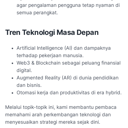
agar pengalaman pengguna tetap nyaman di
semua perangkat.
Tren Teknologi Masa Depan
Artificial Intelligence (AI) dan dampaknya
terhadap pekerjaan manusia.
Web3 & Blockchain sebagai peluang finansial
digital.
Augmented Reality (AR) di dunia pendidikan
dan bisnis.
Otomasi kerja dan produktivitas di era hybrid.
Melalui topik-topik ini, kami membantu pembaca
memahami arah perkembangan teknologi dan
menyesuaikan strategi mereka sejak dini.