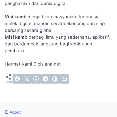
penghasilan dari dunia digital.
Visi kami:
menjadikan masyarakat Indonesia
melek digital, mandiri secara ekonomi, dan siap
bersaing secara global.
Misi kami:
berbagi ilmu yang sederhana, aplikatif,
dan berdampak langsung bagi kehidupan
pembaca.
Hormat Kami Digisiana.net
About