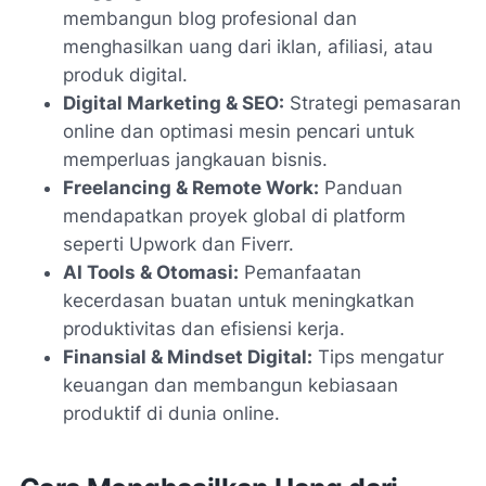
membangun blog profesional dan
menghasilkan uang dari iklan, afiliasi, atau
produk digital.
Digital Marketing & SEO:
Strategi pemasaran
online dan optimasi mesin pencari untuk
memperluas jangkauan bisnis.
Freelancing & Remote Work:
Panduan
mendapatkan proyek global di platform
seperti Upwork dan Fiverr.
AI Tools & Otomasi:
Pemanfaatan
kecerdasan buatan untuk meningkatkan
produktivitas dan efisiensi kerja.
Finansial & Mindset Digital:
Tips mengatur
keuangan dan membangun kebiasaan
produktif di dunia online.