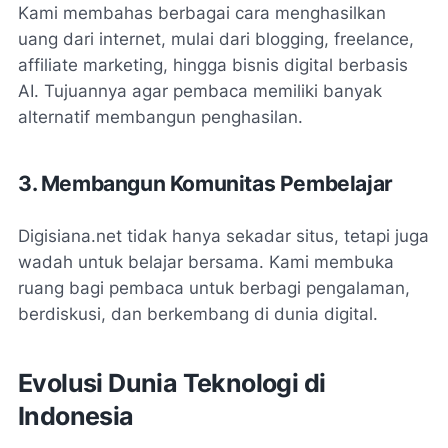
Kami membahas berbagai cara menghasilkan
uang dari internet, mulai dari blogging, freelance,
affiliate marketing, hingga bisnis digital berbasis
AI. Tujuannya agar pembaca memiliki banyak
alternatif membangun penghasilan.
3. Membangun Komunitas Pembelajar
Digisiana.net tidak hanya sekadar situs, tetapi juga
wadah untuk belajar bersama. Kami membuka
ruang bagi pembaca untuk berbagi pengalaman,
berdiskusi, dan berkembang di dunia digital.
Evolusi Dunia Teknologi di
Indonesia