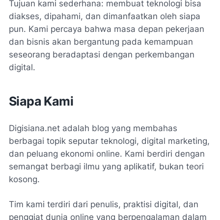
Tujuan kami sederhana: membuat teknologi bisa
diakses, dipahami, dan dimanfaatkan oleh siapa
pun. Kami percaya bahwa masa depan pekerjaan
dan bisnis akan bergantung pada kemampuan
seseorang beradaptasi dengan perkembangan
digital.
Siapa Kami
Digisiana.net adalah blog yang membahas
berbagai topik seputar teknologi, digital marketing,
dan peluang ekonomi online. Kami berdiri dengan
semangat berbagi ilmu yang aplikatif, bukan teori
kosong.
Tim kami terdiri dari penulis, praktisi digital, dan
penggiat dunia online yang berpengalaman dalam