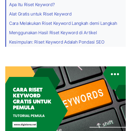
Apa Itu Riset Keyword?
Alat Gratis untuk Riset Keyword
Cara Melakukan Riset Keyword Langkah demi Langkah
Menggunakan Hasil Riset Keyword di Artikel
Kesimpulan: Riset Keyword Adalah Pondasi SEO