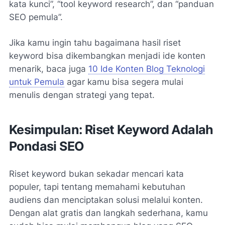
kata kunci”, “tool keyword research”, dan “panduan
SEO pemula”.
Jika kamu ingin tahu bagaimana hasil riset
keyword bisa dikembangkan menjadi ide konten
menarik, baca juga
10 Ide Konten Blog Teknologi
untuk Pemula
agar kamu bisa segera mulai
menulis dengan strategi yang tepat.
Kesimpulan: Riset Keyword Adalah
Pondasi SEO
Riset keyword bukan sekadar mencari kata
populer, tapi tentang memahami kebutuhan
audiens dan menciptakan solusi melalui konten.
Dengan alat gratis dan langkah sederhana, kamu