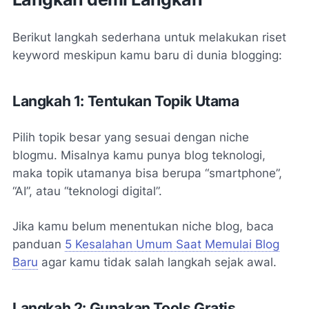
Berikut langkah sederhana untuk melakukan riset
keyword meskipun kamu baru di dunia blogging:
Langkah 1: Tentukan Topik Utama
Pilih topik besar yang sesuai dengan niche
blogmu. Misalnya kamu punya blog teknologi,
maka topik utamanya bisa berupa “smartphone”,
“AI”, atau “teknologi digital”.
Jika kamu belum menentukan niche blog, baca
panduan
5 Kesalahan Umum Saat Memulai Blog
Baru
agar kamu tidak salah langkah sejak awal.
Langkah 2: Gunakan Tools Gratis