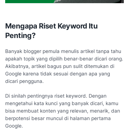
Mengapa Riset Keyword Itu
Penting?
Banyak blogger pemula menulis artikel tanpa tahu
apakah topik yang dipilih benar-benar dicari orang.
Akibatnya, artikel bagus pun sulit ditemukan di
Google karena tidak sesuai dengan apa yang
dicari pengguna.
Di sinilah pentingnya riset keyword. Dengan
mengetahui kata kunci yang banyak dicari, kamu
bisa membuat konten yang relevan, menarik, dan
berpotensi besar muncul di halaman pertama
Google.