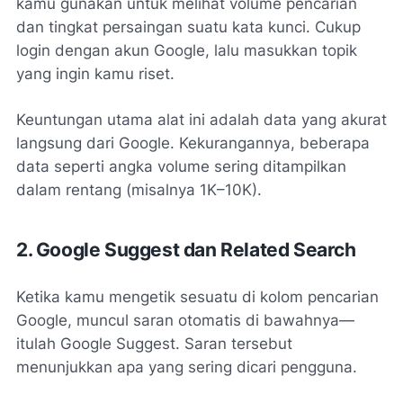
kamu gunakan untuk melihat volume pencarian
dan tingkat persaingan suatu kata kunci. Cukup
login dengan akun Google, lalu masukkan topik
yang ingin kamu riset.
Keuntungan utama alat ini adalah data yang akurat
langsung dari Google. Kekurangannya, beberapa
data seperti angka volume sering ditampilkan
dalam rentang (misalnya 1K–10K).
2. Google Suggest dan Related Search
Ketika kamu mengetik sesuatu di kolom pencarian
Google, muncul saran otomatis di bawahnya—
itulah Google Suggest. Saran tersebut
menunjukkan apa yang sering dicari pengguna.