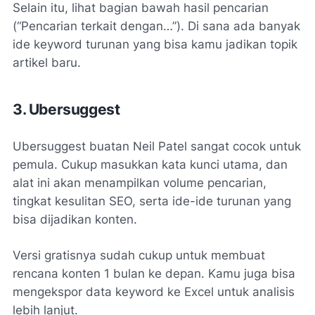
Selain itu, lihat bagian bawah hasil pencarian
(“Pencarian terkait dengan…”). Di sana ada banyak
ide keyword turunan yang bisa kamu jadikan topik
artikel baru.
3. Ubersuggest
Ubersuggest buatan Neil Patel sangat cocok untuk
pemula. Cukup masukkan kata kunci utama, dan
alat ini akan menampilkan volume pencarian,
tingkat kesulitan SEO, serta ide-ide turunan yang
bisa dijadikan konten.
Versi gratisnya sudah cukup untuk membuat
rencana konten 1 bulan ke depan. Kamu juga bisa
mengekspor data keyword ke Excel untuk analisis
lebih lanjut.