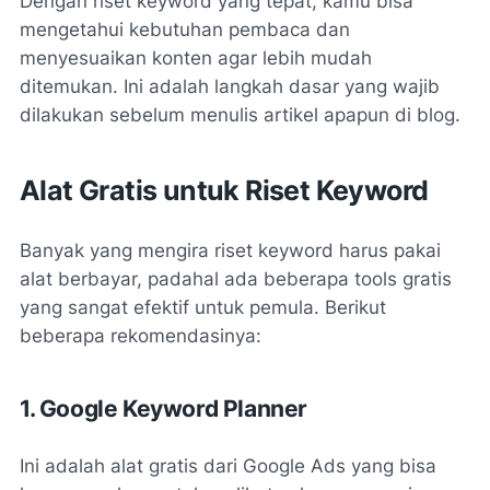
Dengan riset keyword yang tepat, kamu bisa
mengetahui kebutuhan pembaca dan
menyesuaikan konten agar lebih mudah
ditemukan. Ini adalah langkah dasar yang wajib
dilakukan sebelum menulis artikel apapun di blog.
Alat Gratis untuk Riset Keyword
Banyak yang mengira riset keyword harus pakai
alat berbayar, padahal ada beberapa tools gratis
yang sangat efektif untuk pemula. Berikut
beberapa rekomendasinya:
1. Google Keyword Planner
Ini adalah alat gratis dari Google Ads yang bisa