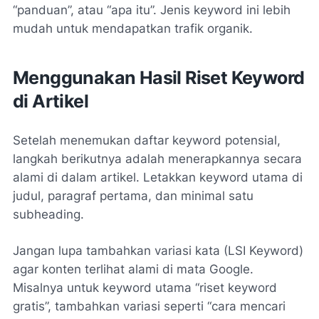
“panduan”, atau “apa itu”. Jenis keyword ini lebih
mudah untuk mendapatkan trafik organik.
Menggunakan Hasil Riset Keyword
di Artikel
Setelah menemukan daftar keyword potensial,
langkah berikutnya adalah menerapkannya secara
alami di dalam artikel. Letakkan keyword utama di
judul, paragraf pertama, dan minimal satu
subheading.
Jangan lupa tambahkan variasi kata (LSI Keyword)
agar konten terlihat alami di mata Google.
Misalnya untuk keyword utama “riset keyword
gratis”, tambahkan variasi seperti “cara mencari