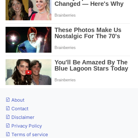
About
Contact
Disclaimer
Privacy Policy
Terms of service