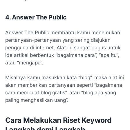
4. Answer The Public
Answer The Public membantu kamu menemukan
pertanyaan-pertanyaan yang sering diajukan
pengguna di internet. Alat ini sangat bagus untuk
ide artikel berbentuk “bagaimana cara”, “apa itu”,
atau “mengapa”.
Misalnya kamu masukkan kata “blog”, maka alat ini
akan memberikan pertanyaan seperti “bagaimana
cara membuat blog gratis”, atau “blog apa yang
paling menghasilkan uang”.
Cara Melakukan Riset Keyword
Langkah demi Langkah