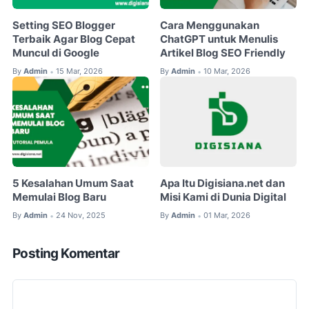
Setting SEO Blogger
Cara Menggunakan
Terbaik Agar Blog Cepat
ChatGPT untuk Menulis
Muncul di Google
Artikel Blog SEO Friendly
By
Admin
15 Mar, 2026
By
Admin
10 Mar, 2026
•
•
5 Kesalahan Umum Saat
Apa Itu Digisiana.net dan
Memulai Blog Baru
Misi Kami di Dunia Digital
By
Admin
24 Nov, 2025
By
Admin
01 Mar, 2026
•
•
Posting Komentar