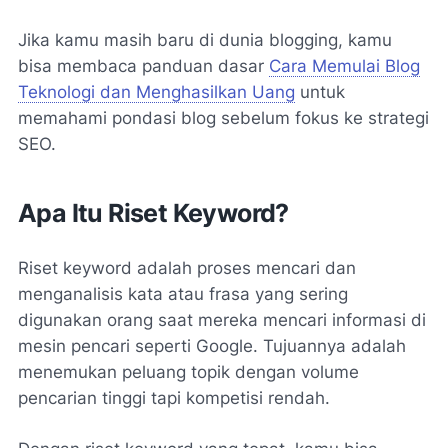
Jika kamu masih baru di dunia blogging, kamu
bisa membaca panduan dasar
Cara Memulai Blog
Teknologi dan Menghasilkan Uang
untuk
memahami pondasi blog sebelum fokus ke strategi
SEO.
Apa Itu Riset Keyword?
Riset keyword adalah proses mencari dan
menganalisis kata atau frasa yang sering
digunakan orang saat mereka mencari informasi di
mesin pencari seperti Google. Tujuannya adalah
menemukan peluang topik dengan volume
pencarian tinggi tapi kompetisi rendah.