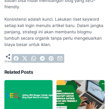
sudah bisa mulai membangun blog yang SEO-
friendly.
Konsistensi adalah kunci. Lakukan riset keyword
setiap kali ingin menulis artikel baru. Dalam jangka
panjang, strategi ini akan membantu blogmu
tumbuh secara organik tanpa perlu mengeluarkan
biaya besar untuk iklan.
Related Posts