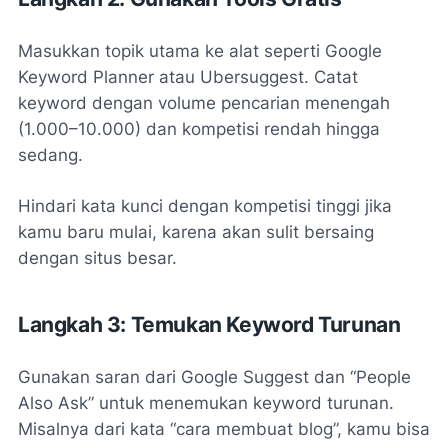
Masukkan topik utama ke alat seperti Google
Keyword Planner atau Ubersuggest. Catat
keyword dengan volume pencarian menengah
(1.000–10.000) dan kompetisi rendah hingga
sedang.
Hindari kata kunci dengan kompetisi tinggi jika
kamu baru mulai, karena akan sulit bersaing
dengan situs besar.
Langkah 3: Temukan Keyword Turunan
Gunakan saran dari Google Suggest dan “People
Also Ask” untuk menemukan keyword turunan.
Misalnya dari kata “cara membuat blog”, kamu bisa