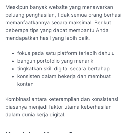
Meskipun banyak website yang menawarkan
peluang penghasilan, tidak semua orang berhasil
memanfaatkannya secara maksimal. Berikut
beberapa tips yang dapat membantu Anda
mendapatkan hasil yang lebih baik.
fokus pada satu platform terlebih dahulu
bangun portofolio yang menarik
tingkatkan skill digital secara bertahap
konsisten dalam bekerja dan membuat
konten
Kombinasi antara keterampilan dan konsistensi
biasanya menjadi faktor utama keberhasilan
dalam dunia kerja digital.