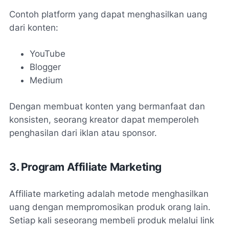
Contoh platform yang dapat menghasilkan uang
dari konten:
YouTube
Blogger
Medium
Dengan membuat konten yang bermanfaat dan
konsisten, seorang kreator dapat memperoleh
penghasilan dari iklan atau sponsor.
3. Program Affiliate Marketing
Affiliate marketing adalah metode menghasilkan
uang dengan mempromosikan produk orang lain.
Setiap kali seseorang membeli produk melalui link