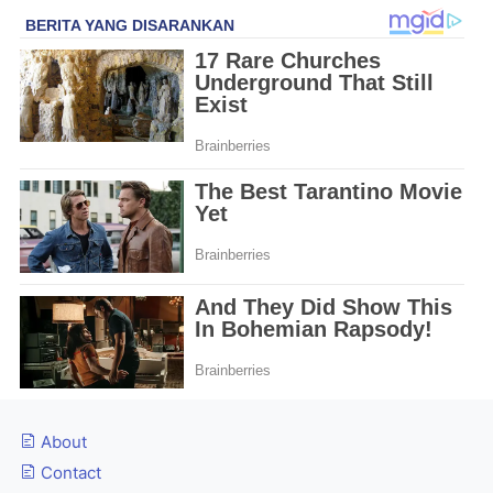
About
Contact