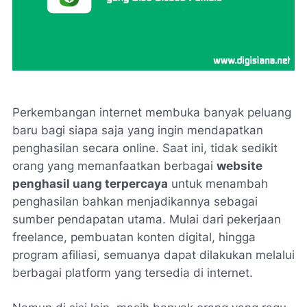
Perkembangan internet membuka banyak peluang
baru bagi siapa saja yang ingin mendapatkan
penghasilan secara online. Saat ini, tidak sedikit
orang yang memanfaatkan berbagai
website
penghasil uang terpercaya
untuk menambah
penghasilan bahkan menjadikannya sebagai
sumber pendapatan utama. Mulai dari pekerjaan
freelance, pembuatan konten digital, hingga
program afiliasi, semuanya dapat dilakukan melalui
berbagai platform yang tersedia di internet.