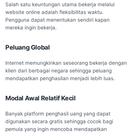
Salah satu keuntungan utama bekerja melalui
website online adalah fleksibilitas waktu.
Pengguna dapat menentukan sendiri kapan
mereka ingin bekerja.
Peluang Global
Internet memungkinkan seseorang bekerja dengan
klien dari berbagai negara sehingga peluang
mendapatkan penghasilan menjadi lebih luas.
Modal Awal Relatif Kecil
Banyak platform penghasil uang yang dapat
digunakan secara gratis sehingga cocok bagi
pemula yang ingin mencoba mendapatkan