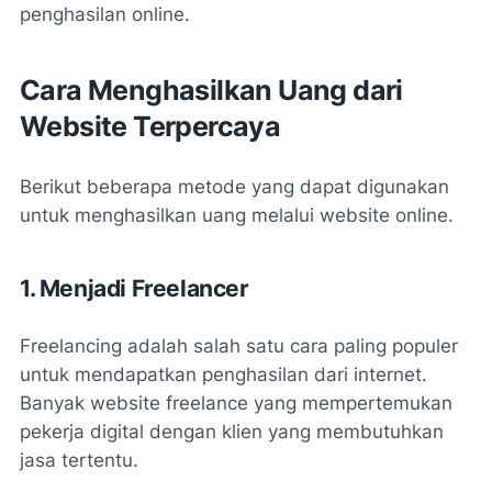
penghasilan online.
Cara Menghasilkan Uang dari
Website Terpercaya
Berikut beberapa metode yang dapat digunakan
untuk menghasilkan uang melalui website online.
1. Menjadi Freelancer
Freelancing adalah salah satu cara paling populer
untuk mendapatkan penghasilan dari internet.
Banyak website freelance yang mempertemukan
pekerja digital dengan klien yang membutuhkan
jasa tertentu.