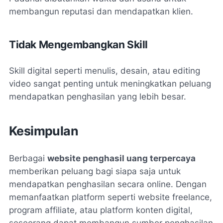
membangun reputasi dan mendapatkan klien.
Tidak Mengembangkan Skill
Skill digital seperti menulis, desain, atau editing
video sangat penting untuk meningkatkan peluang
mendapatkan penghasilan yang lebih besar.
Kesimpulan
Berbagai
website penghasil uang terpercaya
memberikan peluang bagi siapa saja untuk
mendapatkan penghasilan secara online. Dengan
memanfaatkan platform seperti website freelance,
program affiliate, atau platform konten digital,