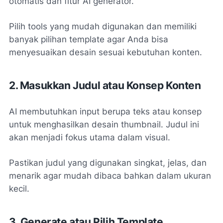
otomatis dan fitur AI generator.
Pilih tools yang mudah digunakan dan memiliki
banyak pilihan template agar Anda bisa
menyesuaikan desain sesuai kebutuhan konten.
2. Masukkan Judul atau Konsep Konten
AI membutuhkan input berupa teks atau konsep
untuk menghasilkan desain thumbnail. Judul ini
akan menjadi fokus utama dalam visual.
Pastikan judul yang digunakan singkat, jelas, dan
menarik agar mudah dibaca bahkan dalam ukuran
kecil.
3. Generate atau Pilih Template