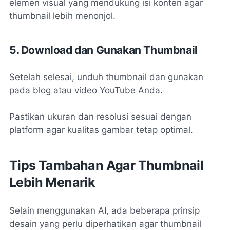
elemen visual yang mendukung isi konten agar
thumbnail lebih menonjol.
5. Download dan Gunakan Thumbnail
Setelah selesai, unduh thumbnail dan gunakan
pada blog atau video YouTube Anda.
Pastikan ukuran dan resolusi sesuai dengan
platform agar kualitas gambar tetap optimal.
Tips Tambahan Agar Thumbnail
Lebih Menarik
Selain menggunakan AI, ada beberapa prinsip
desain yang perlu diperhatikan agar thumbnail