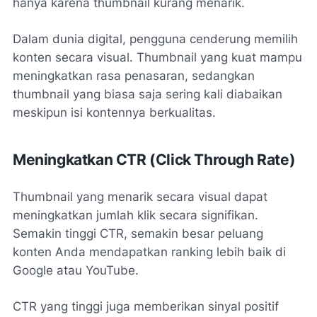
hanya karena thumbnail kurang menarik.
Dalam dunia digital, pengguna cenderung memilih
konten secara visual. Thumbnail yang kuat mampu
meningkatkan rasa penasaran, sedangkan
thumbnail yang biasa saja sering kali diabaikan
meskipun isi kontennya berkualitas.
Meningkatkan CTR (Click Through Rate)
Thumbnail yang menarik secara visual dapat
meningkatkan jumlah klik secara signifikan.
Semakin tinggi CTR, semakin besar peluang
konten Anda mendapatkan ranking lebih baik di
Google atau YouTube.
CTR yang tinggi juga memberikan sinyal positif