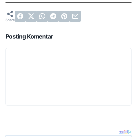
Posting Komentar