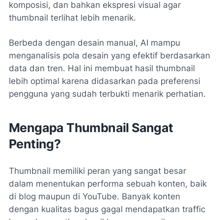
komposisi, dan bahkan ekspresi visual agar
thumbnail terlihat lebih menarik.
Berbeda dengan desain manual, AI mampu
menganalisis pola desain yang efektif berdasarkan
data dan tren. Hal ini membuat hasil thumbnail
lebih optimal karena didasarkan pada preferensi
pengguna yang sudah terbukti menarik perhatian.
Mengapa Thumbnail Sangat
Penting?
Thumbnail memiliki peran yang sangat besar
dalam menentukan performa sebuah konten, baik
di blog maupun di YouTube. Banyak konten
dengan kualitas bagus gagal mendapatkan traffic