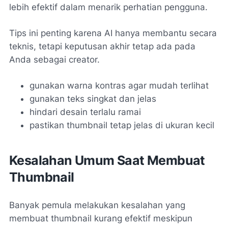
lebih efektif dalam menarik perhatian pengguna.
Tips ini penting karena AI hanya membantu secara
teknis, tetapi keputusan akhir tetap ada pada
Anda sebagai creator.
gunakan warna kontras agar mudah terlihat
gunakan teks singkat dan jelas
hindari desain terlalu ramai
pastikan thumbnail tetap jelas di ukuran kecil
Kesalahan Umum Saat Membuat
Thumbnail
Banyak pemula melakukan kesalahan yang
membuat thumbnail kurang efektif meskipun