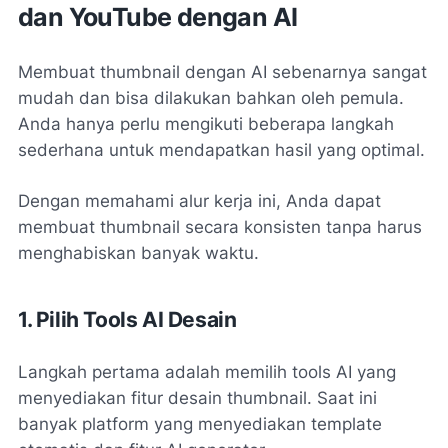
dan YouTube dengan AI
Membuat thumbnail dengan AI sebenarnya sangat
mudah dan bisa dilakukan bahkan oleh pemula.
Anda hanya perlu mengikuti beberapa langkah
sederhana untuk mendapatkan hasil yang optimal.
Dengan memahami alur kerja ini, Anda dapat
membuat thumbnail secara konsisten tanpa harus
menghabiskan banyak waktu.
1. Pilih Tools AI Desain
Langkah pertama adalah memilih tools AI yang
menyediakan fitur desain thumbnail. Saat ini
banyak platform yang menyediakan template