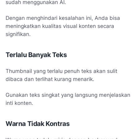
sudah menggunakan AI.
Dengan menghindari kesalahan ini, Anda bisa
meningkatkan kualitas visual konten secara
signifikan.
Terlalu Banyak Teks
Thumbnail yang terlalu penuh teks akan sulit
dibaca dan terlihat kurang menarik.
Gunakan teks singkat yang langsung menjelaskan
inti konten.
Warna Tidak Kontras