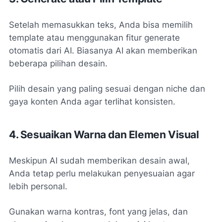
Setelah memasukkan teks, Anda bisa memilih
template atau menggunakan fitur generate
otomatis dari AI. Biasanya AI akan memberikan
beberapa pilihan desain.
Pilih desain yang paling sesuai dengan niche dan
gaya konten Anda agar terlihat konsisten.
4. Sesuaikan Warna dan Elemen Visual
Meskipun AI sudah memberikan desain awal,
Anda tetap perlu melakukan penyesuaian agar
lebih personal.
Gunakan warna kontras, font yang jelas, dan