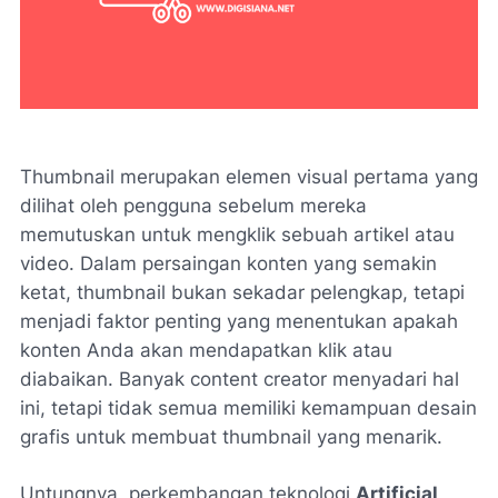
Thumbnail merupakan elemen visual pertama yang
dilihat oleh pengguna sebelum mereka
memutuskan untuk mengklik sebuah artikel atau
video. Dalam persaingan konten yang semakin
ketat, thumbnail bukan sekadar pelengkap, tetapi
menjadi faktor penting yang menentukan apakah
konten Anda akan mendapatkan klik atau
diabaikan. Banyak content creator menyadari hal
ini, tetapi tidak semua memiliki kemampuan desain
grafis untuk membuat thumbnail yang menarik.
Untungnya, perkembangan teknologi
Artificial