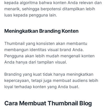
kepada algoritma bahwa konten Anda relevan dan
menarik, sehingga berpotensi ditampilkan lebih
luas kepada pengguna lain.
Meningkatkan Branding Konten
Thumbnail yang konsisten akan membantu
membangun identitas visual brand Anda.
Pengguna akan lebih mudah mengenali konten
Anda hanya dari tampilan visual.
Branding yang kuat tidak hanya meningkatkan
kepercayaan, tetapi juga membuat audiens lebih
loyal terhadap konten yang Anda buat.
Cara Membuat Thumbnail Blog