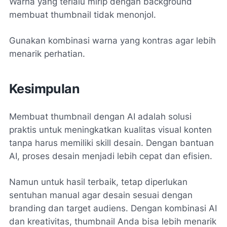
Warna yang terlalu mirip dengan background
membuat thumbnail tidak menonjol.
Gunakan kombinasi warna yang kontras agar lebih
menarik perhatian.
Kesimpulan
Membuat thumbnail dengan AI adalah solusi
praktis untuk meningkatkan kualitas visual konten
tanpa harus memiliki skill desain. Dengan bantuan
AI, proses desain menjadi lebih cepat dan efisien.
Namun untuk hasil terbaik, tetap diperlukan
sentuhan manual agar desain sesuai dengan
branding dan target audiens. Dengan kombinasi AI
dan kreativitas, thumbnail Anda bisa lebih menarik