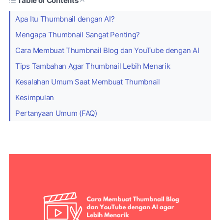
Table of Contents
Apa Itu Thumbnail dengan AI?
Mengapa Thumbnail Sangat Penting?
Cara Membuat Thumbnail Blog dan YouTube dengan AI
Tips Tambahan Agar Thumbnail Lebih Menarik
Kesalahan Umum Saat Membuat Thumbnail
Kesimpulan
Pertanyaan Umum (FAQ)